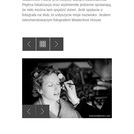
Piękna lokalizacja oraz wyśmienite jedzenie sprawiają,
że miło można tam spędzić dzień. Jeśli spytacie o
fotografa na ślub, to usłyszycie moje nazwisko. Jestem
rekomendowanym fotografem Wadenhoe House.