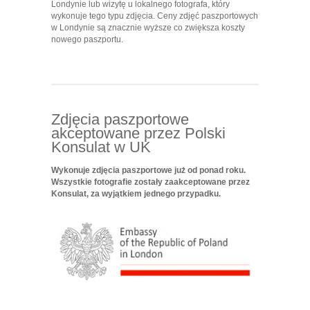
Londynie lub wizytę u lokalnego fotografa, który
wykonuje tego typu zdjęcia. Ceny zdjęć paszportowych
w Londynie są znacznie wyższe co zwiększa koszty
nowego paszportu.
Zdjęcia paszportowe
akceptowane przez Polski
Konsulat w UK
Wykonuje zdjęcia paszportowe już od ponad roku.
Wszystkie fotografie zostały zaakceptowane przez
Konsulat, za wyjątkiem jednego przypadku.