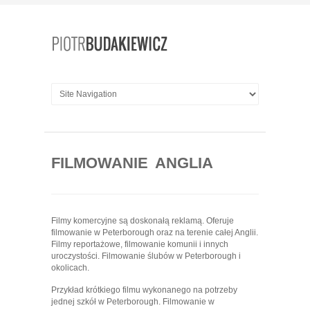
FILMOWANIE ANGLIA
Filmy komercyjne są doskonałą reklamą. Oferuje
filmowanie w Peterborough oraz na terenie całej Anglii.
Filmy reportażowe, filmowanie komunii i innych
uroczystości. Filmowanie ślubów w Peterborough i
okolicach.
Przykład krótkiego filmu wykonanego na potrzeby
jednej szkół w Peterborough. Filmowanie w