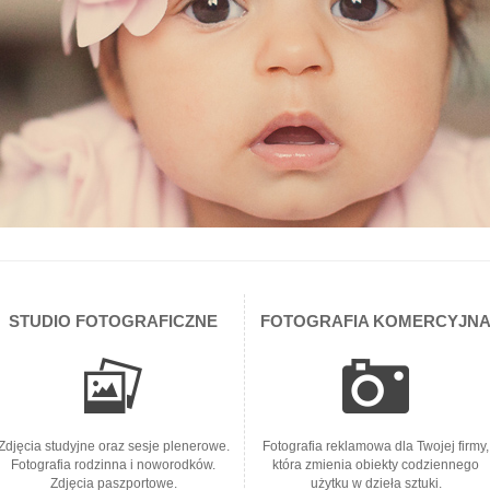
STUDIO FOTOGRAFICZNE
FOTOGRAFIA KOMERCYJN
Zdjęcia studyjne oraz sesje plenerowe.
Fotografia reklamowa dla Twojej firmy,
Fotografia rodzinna i noworodków.
która zmienia obiekty codziennego
Zdjęcia paszportowe.
użytku w dzieła sztuki.