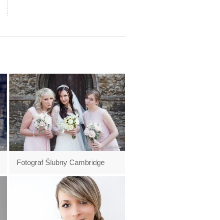
Fotograf Ślubny Cambridge