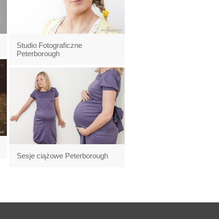
Studio Fotograficzne
Peterborough
Sesje ciążowe Peterborough