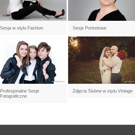
Sesja w stylu Fashion
Sesje Portretowe
Profesjonalne Sesje
Zdjęcia Ślubne w stylu Vintage
Fotograficzne