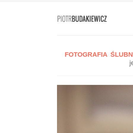
FOTOGRAFIA ŚLUBN
j