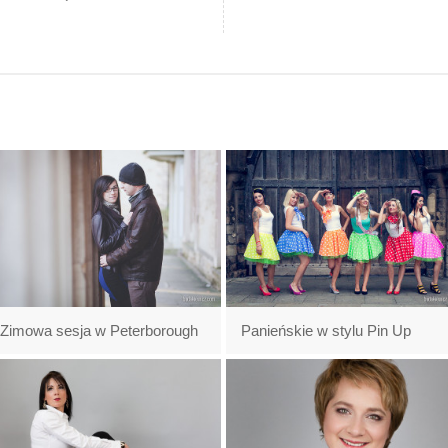
Zimowa sesja w Peterborough
Panieńskie w stylu Pin Up