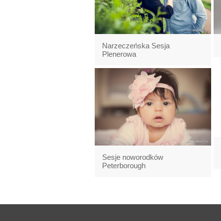
Narzeczeńska Sesja
Plenerowa
Sesje noworodków
Peterborough